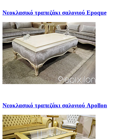
Νεοκλασικό τραπεζάκι σαλονιού Εpoque
Νεοκλασικό τραπεζάκι σαλονιού Apollon