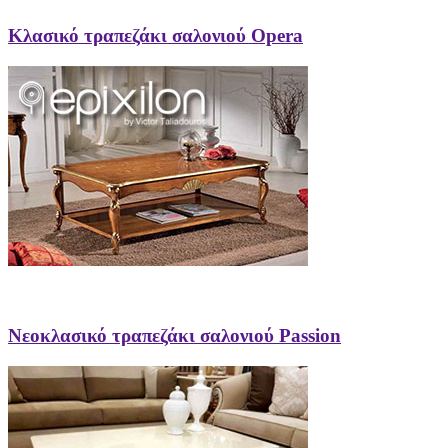
Κλασικό τραπεζάκι σαλονιού Opera
Νεοκλασικό τραπεζάκι σαλονιού Passion