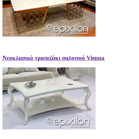
Νεοκλασικό τραπεζάκι σαλονιού Vienna