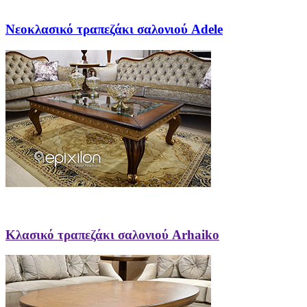
Νεοκλασικό τραπεζάκι σαλονιού Adele
Κλασικό τραπεζάκι σαλονιού Arhaiko