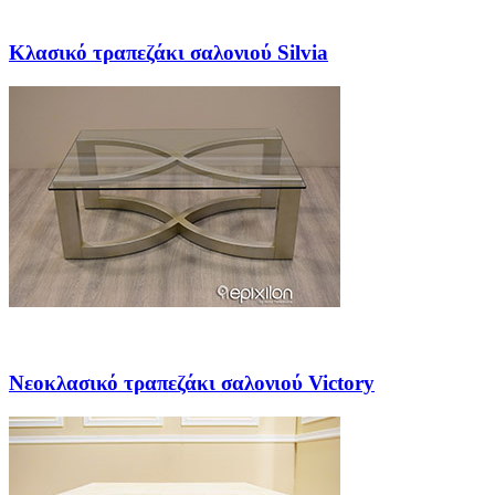
Κλασικό τραπεζάκι σαλονιού Silvia
Νεοκλασικό τραπεζάκι σαλονιού Victory