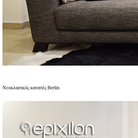
Νεοκλασικός καναπές Berlin